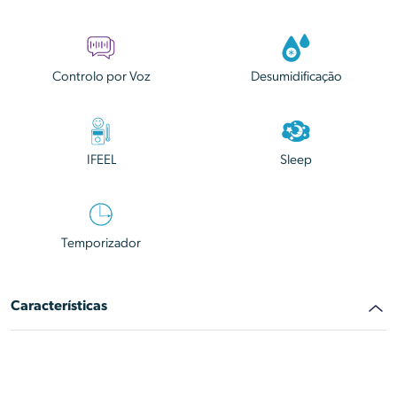
Controlo por Voz
Desumidificação
IFEEL
Sleep
Temporizador
Características