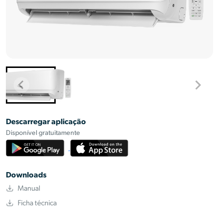
Descarregar aplicação
Disponível gratuitamente
Downloads
Manual
Ficha técnica