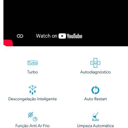
Turbo
Autodiagnóstico
Descongelação Inteligente
Auto Restart
Função Anti Ar Frio
Limpeza Automática