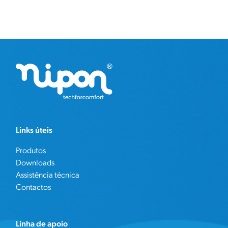
Links úteis
Produtos
Downloads
Assistência técnica
Contactos
Linha de apoio